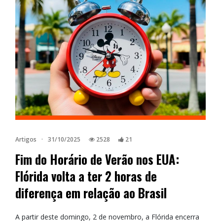
Artigos
·
31/10/2025
2528
21
Fim do Horário de Verão nos EUA:
Flórida volta a ter 2 horas de
diferença em relação ao Brasil
A partir deste domingo, 2 de novembro, a Flórida encerra