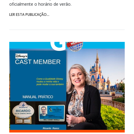
oficialmente o horário de verão.
LER ESTA PUBLICAÇÃO...