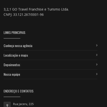
3,2,1 GO Travel Franchise e Turismo Ltda.
CNPJ: 33.121.267/0001-96
LINKS PRINCIPAIS
Conheça nossa agência
Localização e mapa
Depoimentos
Nossa equipe
ENDEREÇO E CONTATOS
Rua Jaceru, 225