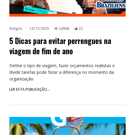
Artigos
·
12/11/2025
24968
22
5 Dicas para evitar perrengues na
viagem de fim de ano
Definir o tipo de viagem, fazer orçamentos realistas e
dividir tarefas pode fazer a diferença no momento da
organização
LER ESTA PUBLICAÇÃO...