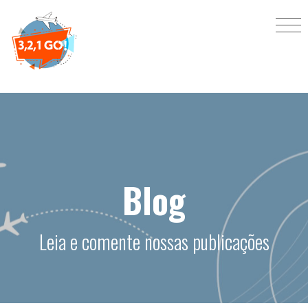
Blog
Leia e comente nossas publicações