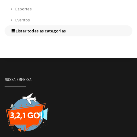
Esportes
Eventos
Listar todas as categorias
NOSSA EMPRESA